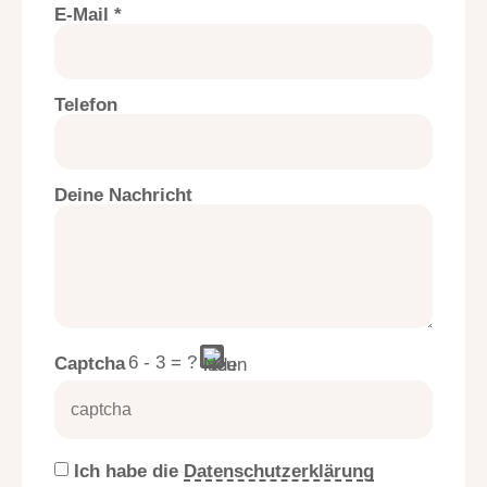
E-Mail *
Telefon
Deine Nachricht
6 - 3 = ?
Captcha
Ich habe die
Datenschutzerklärung