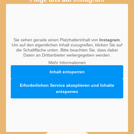
Sie sehen gerade einen Platzhalterinhalt von
Instagram
.
Um auf den eigentlichen Inhalt zuzugreifen, klicken Sie auf
die Schaltfläche unten. Bitte beachten Sie, dass dabei
Daten an Drittanbieter weitergegeben werden.
Mehr Informationen
Inhalt entsperren
Erforderlichen Service akzeptieren und Inhalte
entsperren