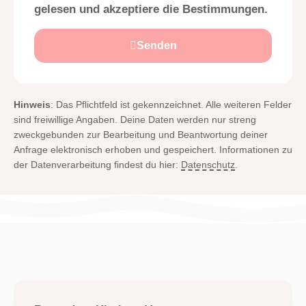
gelesen und akzeptiere die Bestimmungen.
Senden
Hinweis
: Das Pflichtfeld ist gekennzeichnet. Alle weiteren Felder
sind freiwillige Angaben. Deine Daten werden nur streng
zweckgebunden zur Bearbeitung und Beantwortung deiner
Anfrage elektronisch erhoben und gespeichert. Informationen zu
der Datenverarbeitung findest du hier:
Datenschutz
.