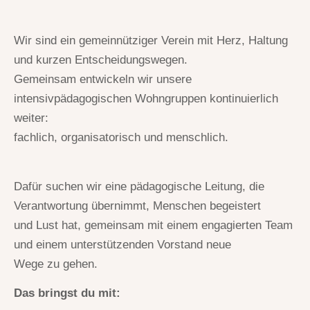
Wir sind ein gemeinnütziger Verein mit Herz, Haltung
und kurzen Entscheidungswegen.
Gemeinsam entwickeln wir unsere
intensivpädagogischen Wohngruppen kontinuierlich
weiter:
fachlich, organisatorisch und menschlich.
Dafür suchen wir eine pädagogische Leitung, die
Verantwortung übernimmt, Menschen begeistert
und Lust hat, gemeinsam mit einem engagierten Team
und einem unterstützenden Vorstand neue
Wege zu gehen.
Das bringst du mit: