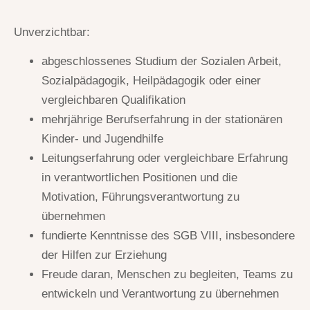
Unverzichtbar:
abgeschlossenes Studium der Sozialen Arbeit,
Sozialpädagogik, Heilpädagogik oder einer
vergleichbaren Qualifikation
mehrjährige Berufserfahrung in der stationären
Kinder- und Jugendhilfe
Leitungserfahrung oder vergleichbare Erfahrung
in verantwortlichen Positionen und die
Motivation, Führungsverantwortung zu
übernehmen
fundierte Kenntnisse des SGB VIII, insbesondere
der Hilfen zur Erziehung
Freude daran, Menschen zu begleiten, Teams zu
entwickeln und Verantwortung zu übernehmen