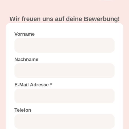
Wir freuen uns auf deine Bewerbung!
Vorname
Nachname
E-Mail Adresse *
Telefon