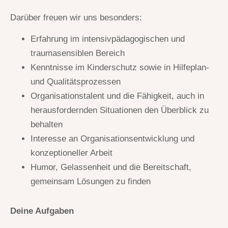
Darüber freuen wir uns besonders:
Erfahrung im intensivpädagogischen und
traumasensiblen Bereich
Kenntnisse im Kinderschutz sowie in Hilfeplan-
und Qualitätsprozessen
Organisationstalent und die Fähigkeit, auch in
herausfordernden Situationen den Überblick zu
behalten
Interesse an Organisationsentwicklung und
konzeptioneller Arbeit
Humor, Gelassenheit und die Bereitschaft,
gemeinsam Lösungen zu finden
Deine Aufgaben