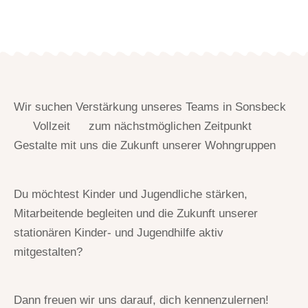
Wir suchen Verstärkung unseres Teams in Sonsbeck
Vollzeit
zum nächstmöglichen Zeitpunkt
Gestalte mit uns die Zukunft unserer Wohngruppen
Du möchtest Kinder und Jugendliche stärken,
Mitarbeitende begleiten und die Zukunft unserer
stationären Kinder- und Jugendhilfe aktiv
mitgestalten?
Dann freuen wir uns darauf, dich kennenzulernen!