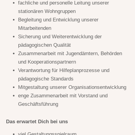
fachliche und personelle Leitung unserer
stationären Wohngruppen
Begleitung und Entwicklung unserer
Mitarbeitenden
Sicherung und Weiterentwicklung der
pädagogischen Qualität
Zusammenarbeit mit Jugendämtern, Behörden
und Kooperationspartnern
Verantwortung für Hilfeplanprozesse und
pädagogische Standards
Mitgestaltung unserer Organisationsentwicklung
enge Zusammenarbeit mit Vorstand und
Geschäftsführung
Das erwartet Dich bei uns
viel Gestaltungsspielraum