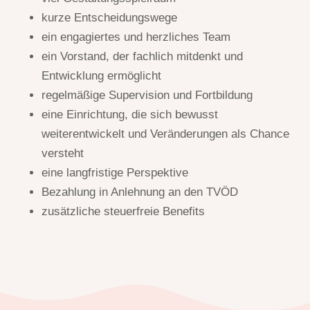
kurze Entscheidungswege
ein engagiertes und herzliches Team
ein Vorstand, der fachlich mitdenkt und
Entwicklung ermöglicht
regelmäßige Supervision und Fortbildung
eine Einrichtung, die sich bewusst
weiterentwickelt und Veränderungen als Chance
versteht
eine langfristige Perspektive
Bezahlung in Anlehnung an den TVÖD
zusätzliche steuerfreie Benefits